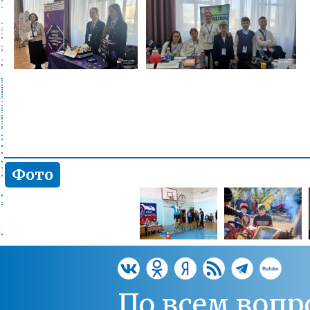
Фото
По всем вопр