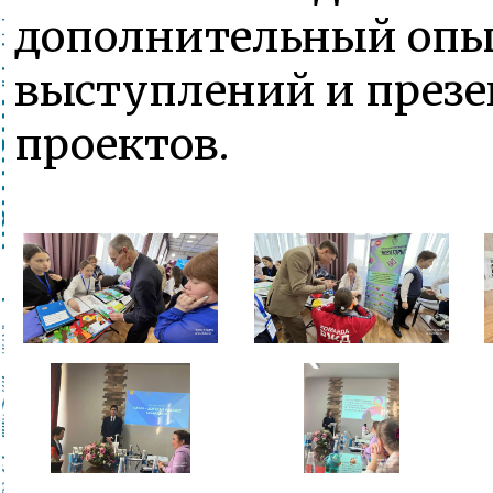
дополнительный оп
выступлений и презе
проектов.