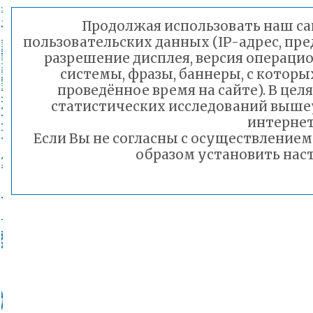
Продолжая использовать наш сай
пользовательских данных (IP-адрес, пр
разрешение дисплея, версия операцио
системы, фразы, баннеры, с которы
проведённое время на сайте). В це
статистических исследований выше
интернет
Если Вы не согласны с осуществление
образом установить наст