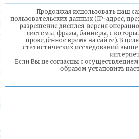
Продолжая использовать наш сай
пользовательских данных (IP-адрес, пр
разрешение дисплея, версия операцио
системы, фразы, баннеры, с которы
проведённое время на сайте). В це
статистических исследований выше
интернет
Если Вы не согласны с осуществление
образом установить наст