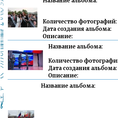
Название альбома:
Количество фотографий:
Дата создания альбома:
Описание:
Название альбома:
Количество фотографи
Дата создания альбома:
Описание:
Название альбома: