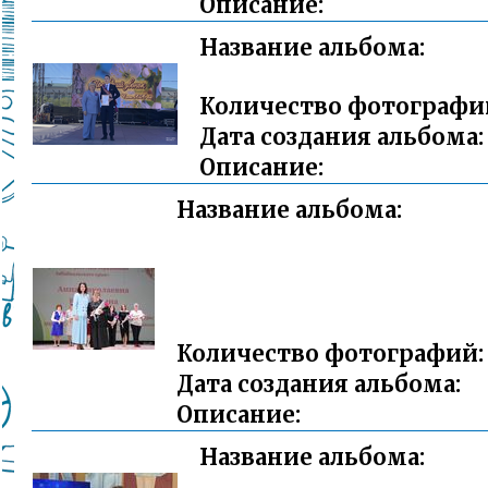
Описание:
Название альбома:
Количество фотографи
Дата создания альбома:
Описание:
Название альбома:
Количество фотографий:
Дата создания альбома:
Описание:
Название альбома: