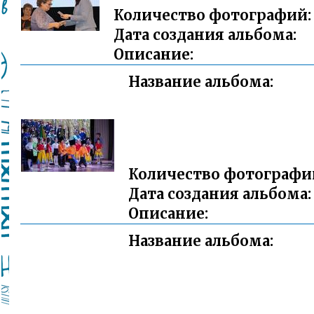
Количество фотографий:
Дата создания альбома:
Описание:
Название альбома:
Количество фотографи
Дата создания альбома:
Описание:
Название альбома: