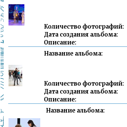
Количество фотографий:
Дата создания альбома:
Описание:
Название альбома:
Количество фотографий:
Дата создания альбома:
Описание:
Название альбома: