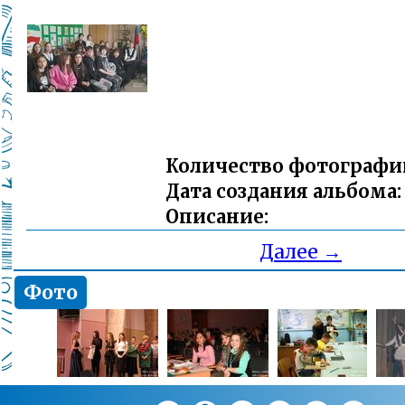
Количество фотографи
Дата создания альбома:
Описание:
Далее →
Фото