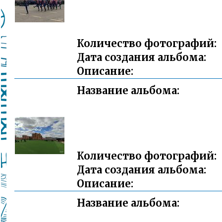
Количество фотографий:
Дата создания альбома:
Описание:
Название альбома:
Количество фотографий:
Дата создания альбома:
Описание:
Название альбома: