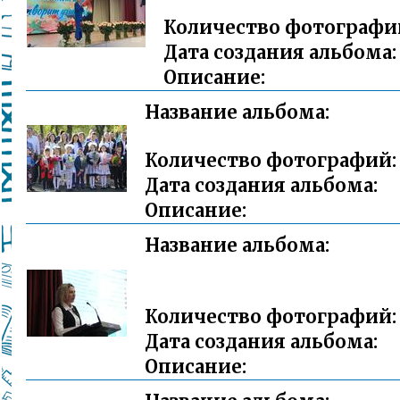
Количество фотографи
Дата создания альбома:
Описание:
Название альбома:
Количество фотографий:
Дата создания альбома:
Описание:
Название альбома:
Количество фотографий:
Дата создания альбома:
Описание: