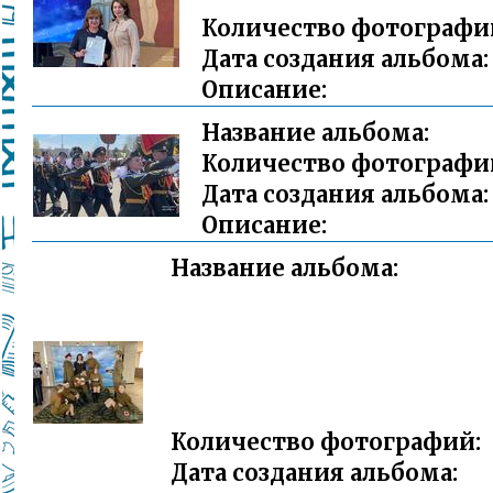
Количество фотографи
Дата создания альбома:
Описание:
Название альбома:
Количество фотографи
Дата создания альбома:
Описание:
Название альбома:
Количество фотографий:
Дата создания альбома: