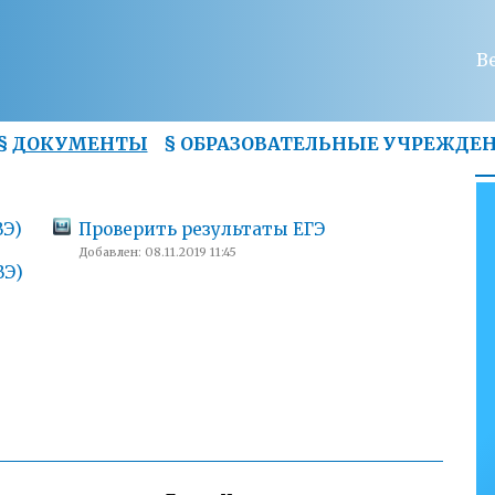
В
§
ДОКУМЕНТЫ
§
ОБРАЗОВАТЕЛЬНЫЕ УЧРЕЖДЕ
ВЭ)
Проверить результаты ЕГЭ
Добавлен: 08.11.2019 11:45
ВЭ)