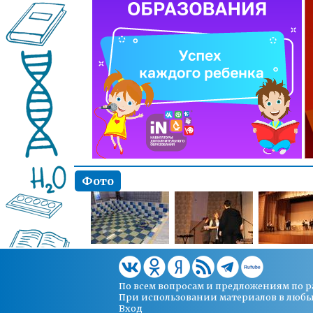
Фото
По всем вопросам и предложениям по 
При использовании материалов в любых 
Вход