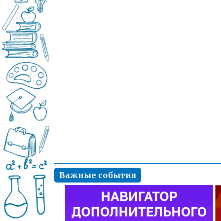
Важные события