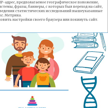
(IP-адрес, предполагаемое географическое положение,
стемы, фразы, баннеры, с которых был переход на сайт,
роведения статистических исследований вышеуказанные
с. Метрика.
вить настройки своего браузера или покинуть сайт.