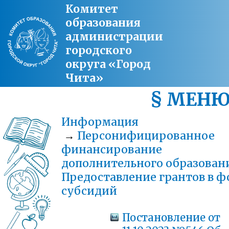
Комитет
образования
администрации
городского
округа «Город
Чита»
§ МЕН
Информация
→
Персонифицированное
финансирование
дополнительного образован
Предоставление грантов в 
субсидий
Постановление от