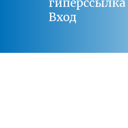
гиперссылка 
Вход