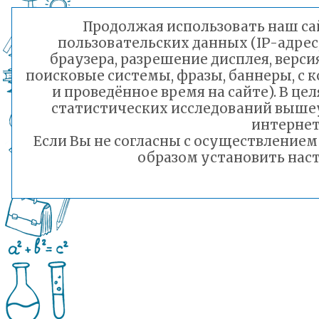
Продолжая использовать наш сай
пользовательских данных (IP-адрес
браузера, разрешение дисплея, верси
поисковые системы, фразы, баннеры, с 
и проведённое время на сайте). В ц
статистических исследований выше
интернет
Если Вы не согласны с осуществление
образом установить наст