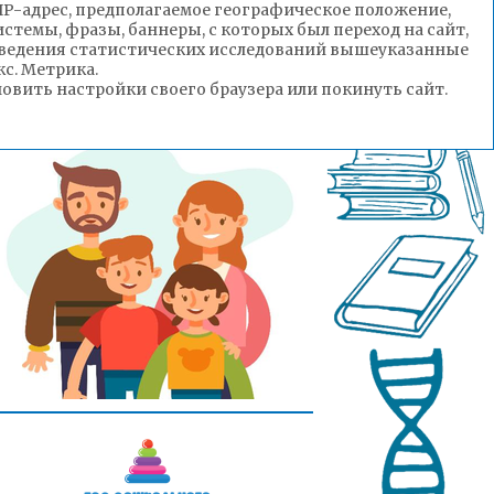
(IP-адрес, предполагаемое географическое положение,
стемы, фразы, баннеры, с которых был переход на сайт,
роведения статистических исследований вышеуказанные
с. Метрика.
вить настройки своего браузера или покинуть сайт.