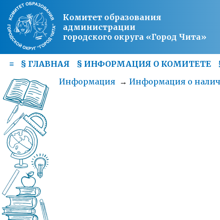
Комитет образования
администрации
городского округа «Город Чита»
≡
§
ГЛАВНАЯ
§
ИНФОРМАЦИЯ О КОМИТЕТЕ
Информация
→
Информация о налич