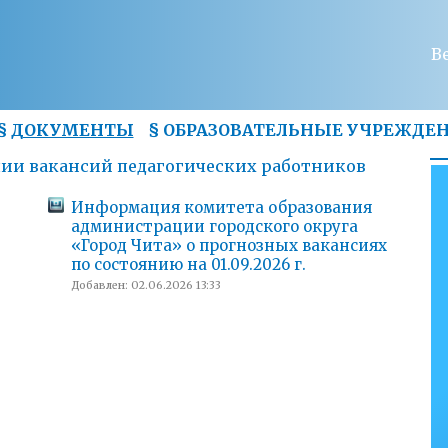
В
§
ДОКУМЕНТЫ
§
ОБРАЗОВАТЕЛЬНЫЕ УЧРЕЖДЕ
ии вакансий педагогических работников
Информация комитета образования
администрации городского округа
«Город Чита» о прогнозных вакансиях
по состоянию на 01.09.2026 г.
Добавлен: 02.06.2026 13:33