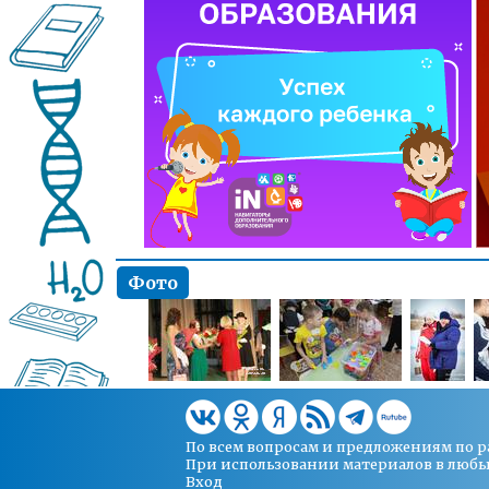
Фото
По всем вопросам и предложениям по 
При использовании материалов в любых 
Вход