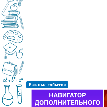
Важные события