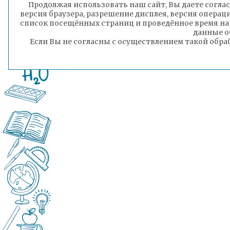
Продолжая использовать наш сайт, Вы даете соглас
версия браузера, разрешение дисплея, версия операц
список посещённых страниц и проведённое время на
данные о
Если Вы не согласны с осуществлением такой обра