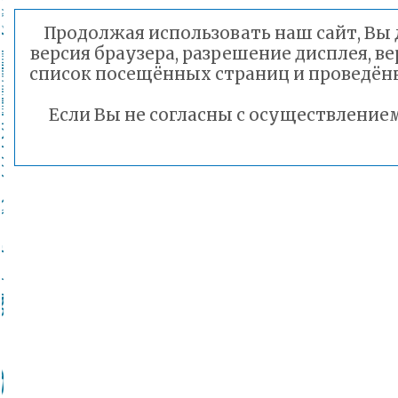
Продолжая использовать наш сайт, Вы 
версия браузера, разрешение дисплея, в
список посещённых страниц и проведён
Если Вы не согласны с осуществление