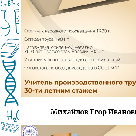
Михайлов Егор Иванов