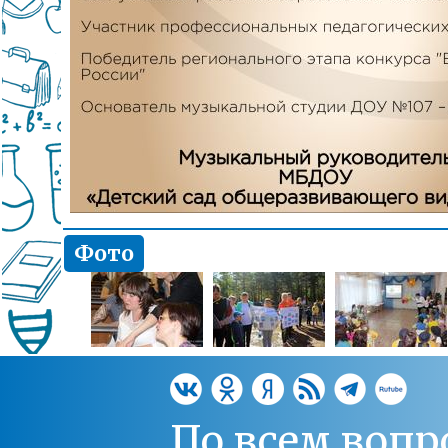
Фото
По всем вопр