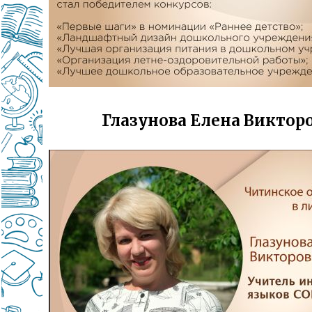
Глазунова Елена Виктор