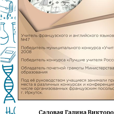
Садовая Галина Виктор