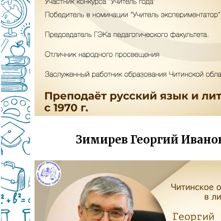
Зимирев Георгий Ивано