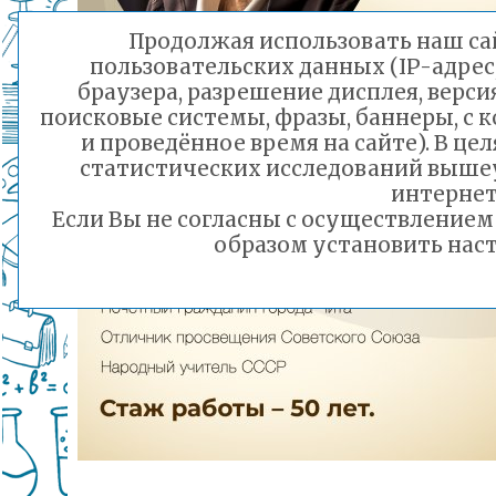
Продолжая использовать наш сай
пользовательских данных (IP-адрес
браузера, разрешение дисплея, верси
поисковые системы, фразы, баннеры, с 
и проведённое время на сайте). В ц
статистических исследований выше
интернет
Если Вы не согласны с осуществление
образом установить наст