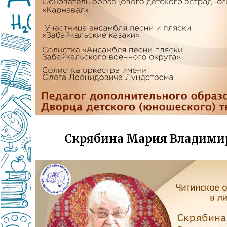
Скрябина Мария Владими