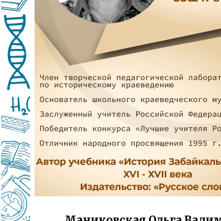
Маниковская Ольга Вади