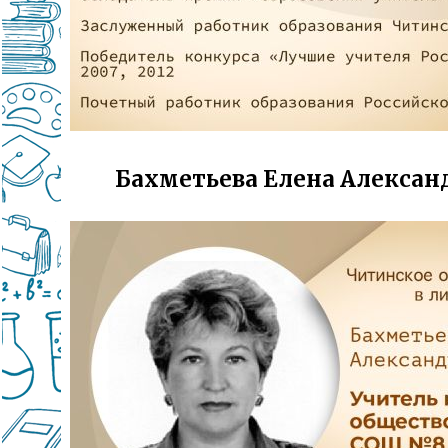
Бахметьева Елена Алексан