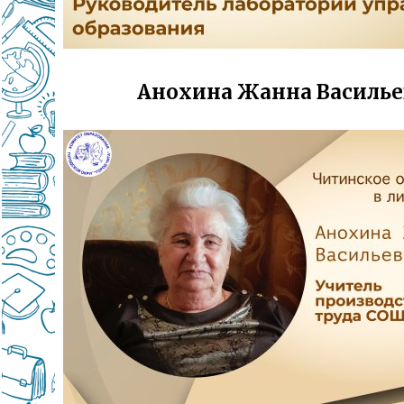
Анохина Жанна Василье