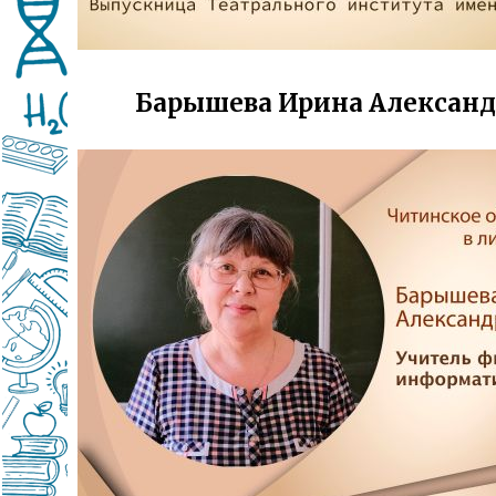
Барышева Ирина Александ