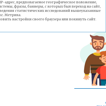
(IP-адрес, предполагаемое географическое положение,
стемы, фразы, баннеры, с которых был переход на сайт,
роведения статистических исследований вышеуказанные
с. Метрика.
вить настройки своего браузера или покинуть сайт.