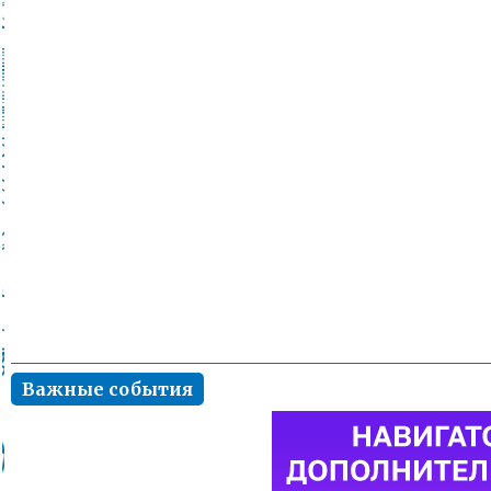
Важные события