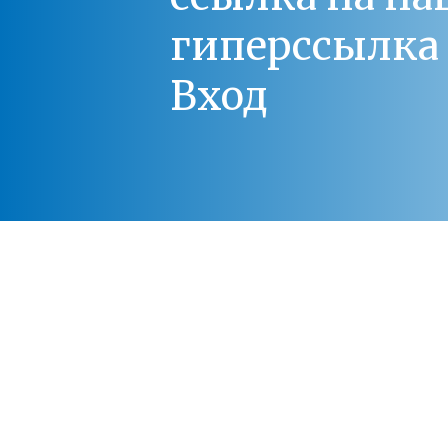
гиперссылка 
Вход