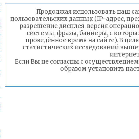
Продолжая использовать наш сай
пользовательских данных (IP-адрес, пр
разрешение дисплея, версия операцио
системы, фразы, баннеры, с которы
проведённое время на сайте). В це
статистических исследований выше
интернет
Если Вы не согласны с осуществление
образом установить наст