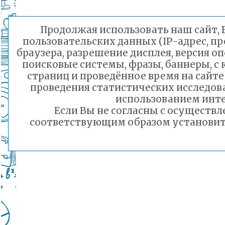
Продолжая использовать наш сайт, В
пользовательских данных (IP-адрес, п
браузера, разрешение дисплея, версия о
поисковые системы, фразы, баннеры, с
страниц и проведённое время на сайт
проведения статистических исследо
использованием инте
Если Вы не согласны с осуществ
соответствующим образом установить 