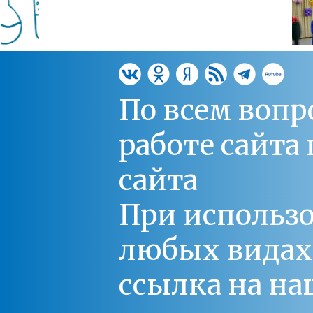
По всем вопр
работе сайт
сайта
При использо
любых видах С
ссылка на на