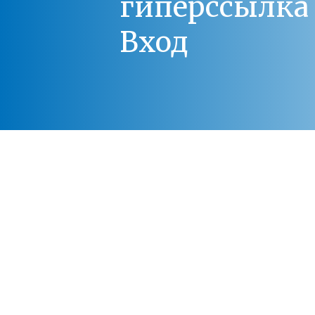
гиперссылка 
Вход