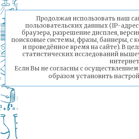
Продолжая использовать наш сай
пользовательских данных (IP-адрес
браузера, разрешение дисплея, верси
поисковые системы, фразы, баннеры, с 
и проведённое время на сайте). В ц
статистических исследований выше
интернет
Если Вы не согласны с осуществление
образом установить настрой