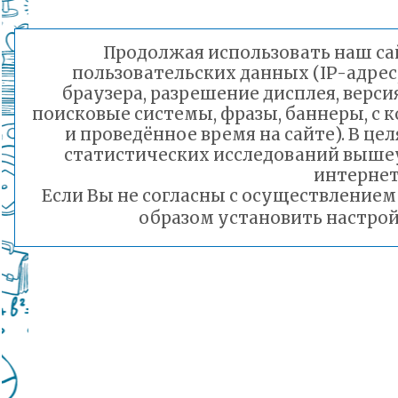
Продолжая использовать наш сай
пользовательских данных (IP-адрес
браузера, разрешение дисплея, верси
поисковые системы, фразы, баннеры, с 
и проведённое время на сайте). В ц
статистических исследований выше
интернет
Если Вы не согласны с осуществление
образом установить настрой