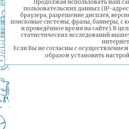
Продолжая использовать наш сай
пользовательских данных (IP-адрес
браузера, разрешение дисплея, верси
поисковые системы, фразы, баннеры, с 
и проведённое время на сайте). В ц
статистических исследований выше
интернет
Если Вы не согласны с осуществление
образом установить настрой