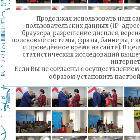
Продолжая использовать наш сай
пользовательских данных (IP-адрес
браузера, разрешение дисплея, верси
поисковые системы, фразы, баннеры, с 
и проведённое время на сайте). В ц
статистических исследований выше
интернет
Если Вы не согласны с осуществление
образом установить настрой