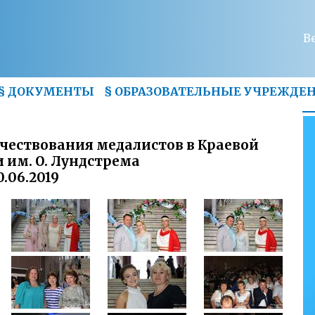
В
§
ДОКУМЕНТЫ
§
ОБРАЗОВАТЕЛЬНЫЕ УЧРЕЖДЕ
чествования медалистов в Краевой
им. О. Лундстрема
0.06.2019