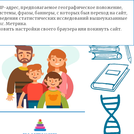
(IP-адрес, предполагаемое географическое положение,
стемы, фразы, баннеры, с которых был переход на сайт,
роведения статистических исследований вышеуказанные
с. Метрика.
вить настройки своего браузера или покинуть сайт.