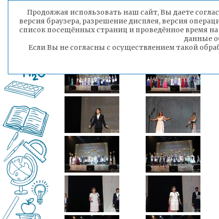
Продолжая использовать наш сайт, Вы даете соглас
версия браузера, разрешение дисплея, версия операц
список посещённых страниц и проведённое время на
данные о
Если Вы не согласны с осуществлением такой обра