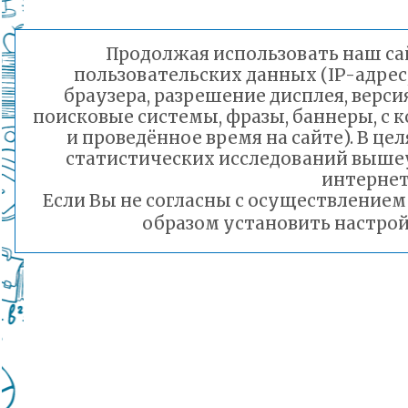
Продолжая использовать наш сай
пользовательских данных (IP-адрес
браузера, разрешение дисплея, верси
поисковые системы, фразы, баннеры, с 
и проведённое время на сайте). В ц
статистических исследований выше
интернет
Если Вы не согласны с осуществление
образом установить настрой