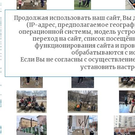
Продолжая использовать наш сайт, Вы д
(IP-адрес, предполагаемое географ
операционной системы, модель устрой
переход на сайт, список посещён
функционирования сайта и про
обрабатываются с и
Если Вы не согласны с осуществлен
установить настр