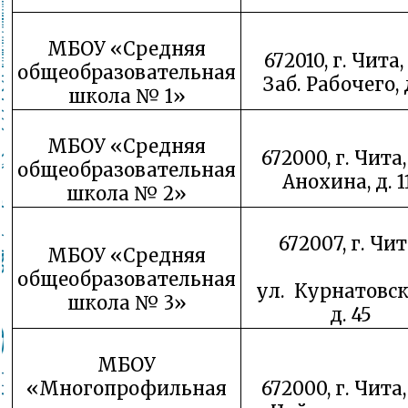
МБОУ «Средняя
672010, г. Чита,
общеобразовательная
Заб. Рабочего, 
школа № 1»
МБОУ «Средняя
672000, г. Чита,
общеобразовательная
Анохина, д. 1
школа № 2»
672007, г. Чит
МБОУ «Средняя
общеобразовательная
ул. Курнатовск
школа № 3»
д. 45
МБОУ
«Многопрофильная
672000, г. Чита,