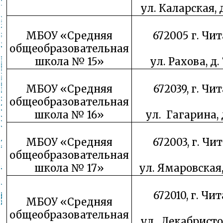
ул. Каларская, д
МБОУ «Средняя
672005 г. Чит
общеобразовательная
школа № 15»
ул. Рахова, д.
МБОУ «Средняя
672039, г. Чит
общеобразовательная
школа № 16»
ул. Гагарина, д
МБОУ «Средняя
672003, г. Чит
общеобразовательная
школа № 17»
ул. Ямаровская, 
672010, г. Чит
МБОУ «Средняя
общеобразовательная
ул. Декабристов