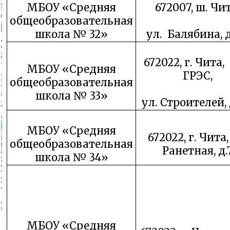
МБОУ «Средняя
672007, ш. Чит
общеобразовательная
школа № 32»
ул. Балябина, д
672022, г. Чита,
МБОУ «Средняя
ГРЭС,
общеобразовательная
школа № 33»
ул. Строителей, 
МБОУ «Средняя
672022, г. Чита,
общеобразовательная
Ранетная, д.
школа № 34»
МБОУ «Средняя