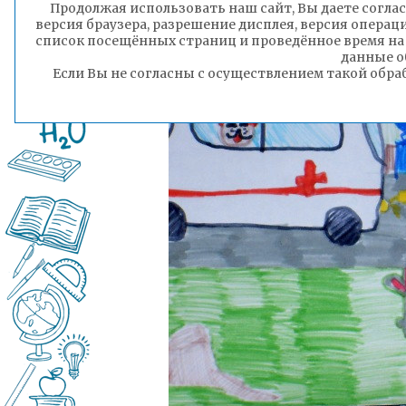
Продолжая использовать наш сайт, Вы даете соглас
версия браузера, разрешение дисплея, версия операц
список посещённых страниц и проведённое время на
данные о
Если Вы не согласны с осуществлением такой обра