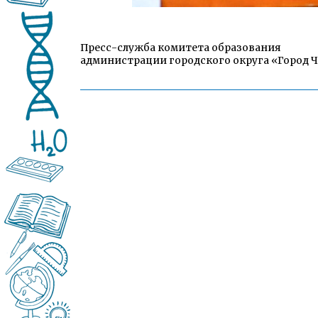
Пресс-служба комитета образования
администрации городского округа «Город 