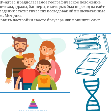
(IP-адрес, предполагаемое географическое положение,
стемы, фразы, баннеры, с которых был переход на сайт,
роведения статистических исследований вышеуказанные
с. Метрика.
вить настройки своего браузера или покинуть сайт.