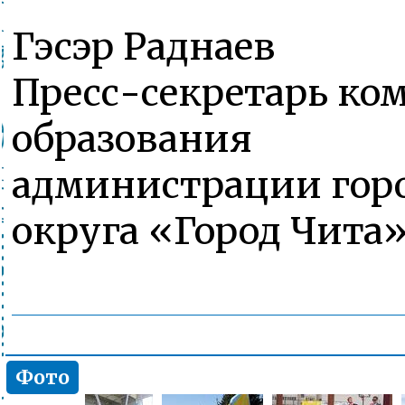
Гэсэр Раднаев
Пресс-секретарь ко
образования
администрации гор
округа «Город Чита
Фото