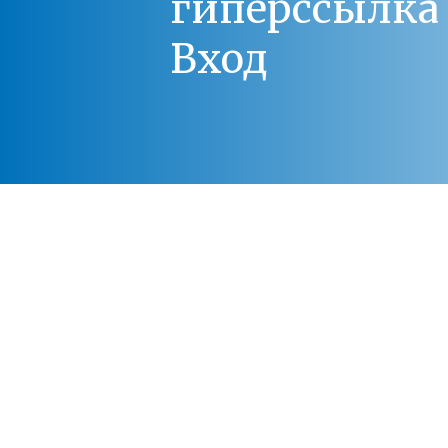
гиперссылка 
Вход