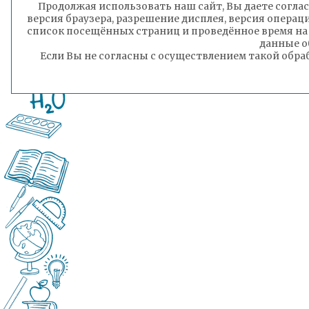
Продолжая использовать наш сайт, Вы даете соглас
версия браузера, разрешение дисплея, версия операц
список посещённых страниц и проведённое время на
данные о
Если Вы не согласны с осуществлением такой обра