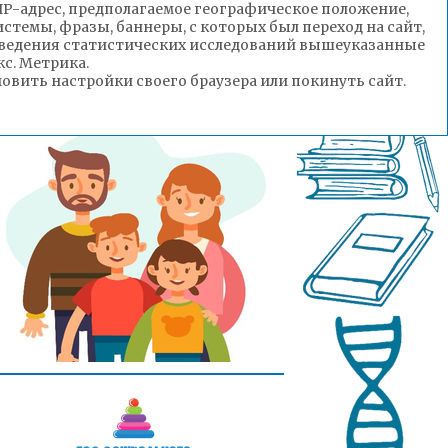
(IP-адрес, предполагаемое географическое положение,
стемы, фразы, баннеры, с которых был переход на сайт,
роведения статистических исследований вышеуказанные
с. Метрика.
вить настройки своего браузера или покинуть сайт.