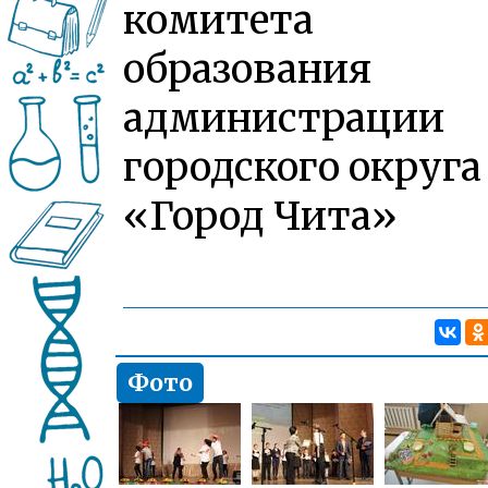
комитета
образования
администрации
городского округа
«Город Чита»
Фото