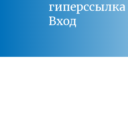
гиперссылка 
Вход