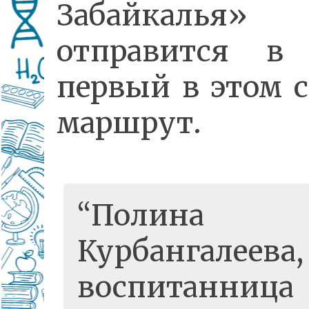
Забайкалья»
отправится в
первый в этом с
маршрут.
Полина
Курбангалеева,
воспитанница