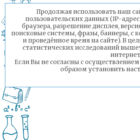
Продолжая использовать наш сай
пользовательских данных (IP-адрес
браузера, разрешение дисплея, верси
поисковые системы, фразы, баннеры, с 
и проведённое время на сайте). В ц
статистических исследований выше
интернет
Если Вы не согласны с осуществление
образом установить наст