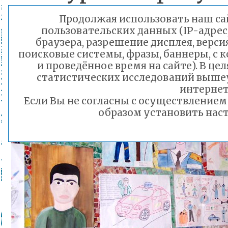
папа».
Продолжая использовать наш сай
пользовательских данных (IP-адрес
браузера, разрешение дисплея, верси
поисковые системы, фразы, баннеры, с 
и проведённое время на сайте). В ц
статистических исследований выше
интернет
Если Вы не согласны с осуществление
образом установить наст