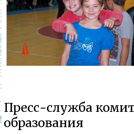
Пресс-служба комит
образования