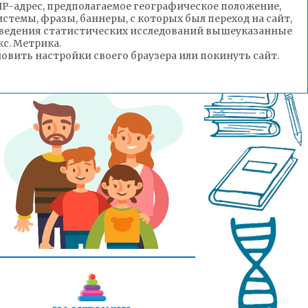
(IP-адрес, предполагаемое географическое положение,
стемы, фразы, баннеры, с которых был переход на сайт,
роведения статистических исследований вышеуказанные
с. Метрика.
вить настройки своего браузера или покинуть сайт.