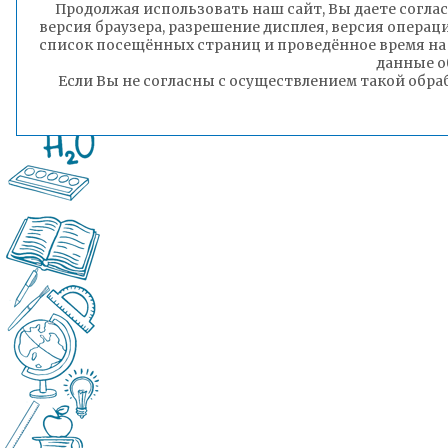
Продолжая использовать наш сайт, Вы даете соглас
версия браузера, разрешение дисплея, версия операц
список посещённых страниц и проведённое время на
данные о
Если Вы не согласны с осуществлением такой обра