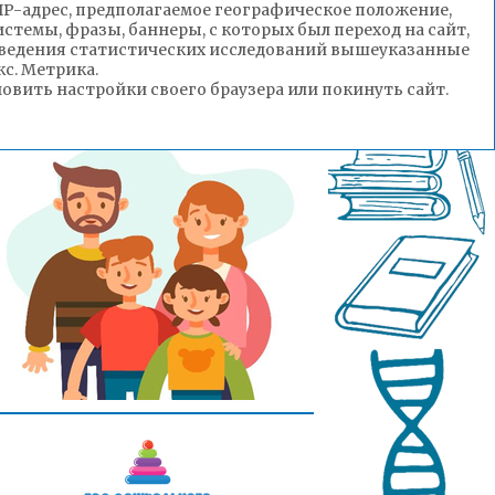
(IP-адрес, предполагаемое географическое положение,
стемы, фразы, баннеры, с которых был переход на сайт,
роведения статистических исследований вышеуказанные
с. Метрика.
вить настройки своего браузера или покинуть сайт.