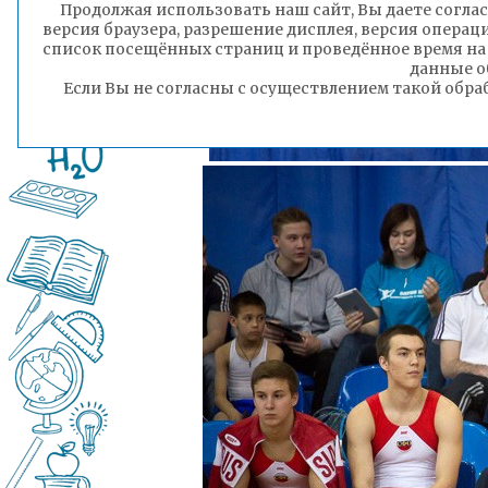
Продолжая использовать наш сайт, Вы даете соглас
версия браузера, разрешение дисплея, версия операц
список посещённых страниц и проведённое время на
данные о
Если Вы не согласны с осуществлением такой обра