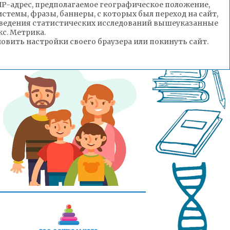
(IP-адрес, предполагаемое географическое положение,
стемы, фразы, баннеры, с которых был переход на сайт,
роведения статистических исследований вышеуказанные
с. Метрика.
вить настройки своего браузера или покинуть сайт.