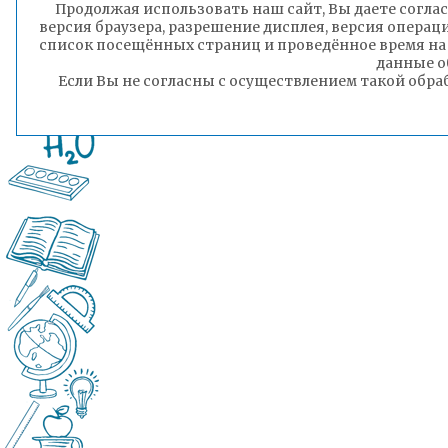
Продолжая использовать наш сайт, Вы даете соглас
версия браузера, разрешение дисплея, версия операц
список посещённых страниц и проведённое время на
данные о
Если Вы не согласны с осуществлением такой обра