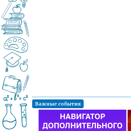
Важные события