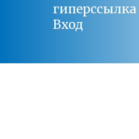
гиперссылка 
Вход