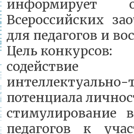
информирует 
Всероссийских за
для педагогов и во
Цель конкурсов:
содействие
интеллектуально-т
потенциала личнос
стимулирование 
педагогов к уча