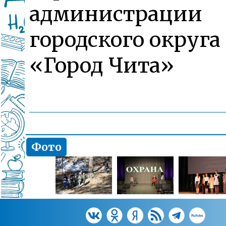
администрации
городского округа
«Город Чита»
Фото