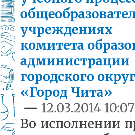
общеобразовате
учреждениях
комитета образо
администрации
городского окру
«Город Чита»
—
12.03.2014 10:07
Во исполнении п