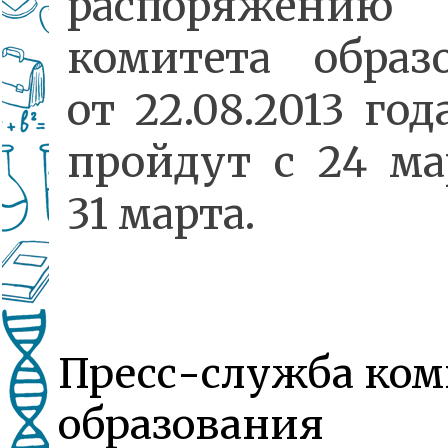
распоряжению
комитета образ
от 22.08.2013 го
пройдут с 24 ма
31 марта.
Пресс-служба ком
образования