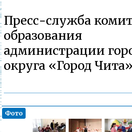
Пресс-служба комит
образования
администрации гор
округа «Город Чита
Фото