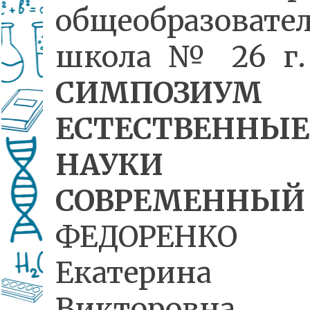
общеобразовате
школа № 26 г.
СИМПОЗИУМ
ЕСТЕСТВЕННЫЕ
НАУКИ
СОВРЕМЕННЫЙ
ФЕДОРЕНКО
Екатерина
Викторовна