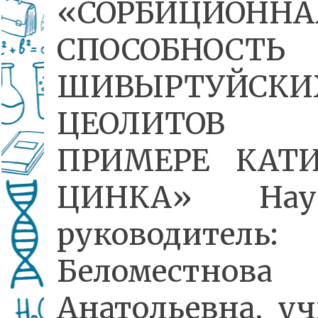
«СОРБИЦИОННА
СПОСОБНОСТЬ
ШИВЫРТУЙСКИ
ЦЕОЛИТОВ
ПРИМЕРЕ КАТИ
ЦИНКА» Нау
руководитель:
Беломестнова
Анатольевна, уч