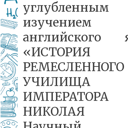
углубленным
изучением
английского 
«ИСТОРИЯ
РЕМЕСЛЕННОГО
УЧИЛИЩА
ИМПЕРАТОРА
НИКОЛАЯ 
Научный