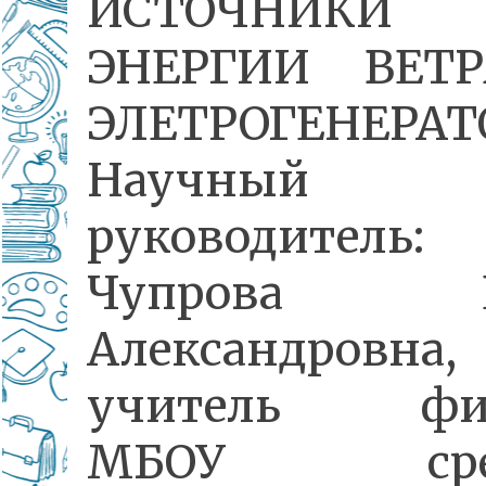
ИСТОЧНИКИ
ЭНЕРГИИ ВЕТР
ЭЛЕТРОГЕНЕРАТ
Научный
руководитель:
Чупрова Е
Александровна,
учитель физ
МБОУ сред