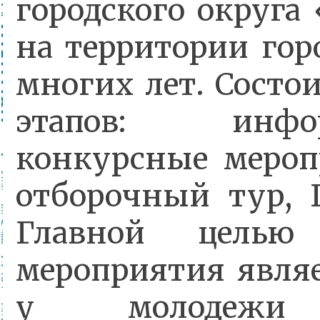
городского округа
на территории гор
многих лет. Состо
этапов: инфор
конкурсные мероп
отборочный тур, Г
Главной целью 
мероприятия являе
у молодежи 