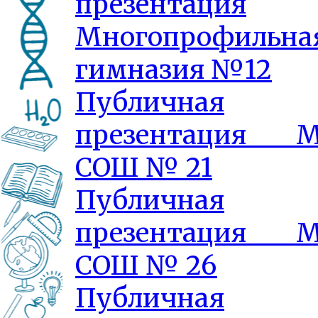
презентация
Многопрофильна
гимназия №12
Публичная
презентация 
СОШ № 21
Публичная
презентация 
СОШ № 26
Публичная