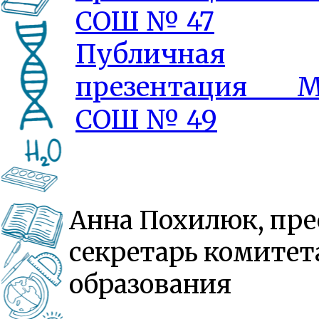
СОШ № 47
Публичная
презентация 
СОШ № 49
Анна Похилюк, пре
секретарь комитет
образования