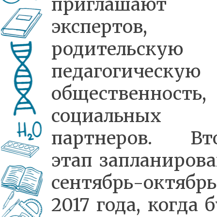
приглашают
экспертов,
родительску
педагогическую
общественность,
социальных
партнеров. Вт
этап запланирова
сентябрь-октябрь
2017 года, когда 