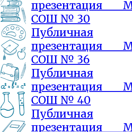
презентация 
СОШ № 30
Публичная
презентация 
СОШ № 36
Публичная
презентация 
СОШ № 40
Публичная
презентация 