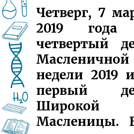
Четверг, 7 ма
2019 года
четвертый д
Масленичной
недели 2019 
первый де
Широкой
Масленицы. 