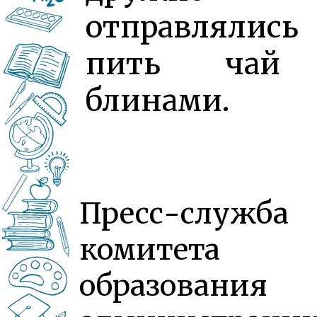
отправлялись
пить чай
блинами.
Пресс-служба
комитета
образования