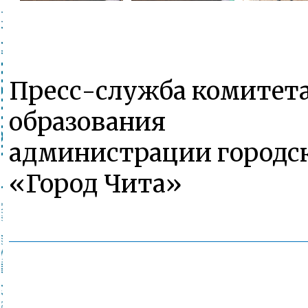
Пресс-служба комитет
образования
администрации городск
«Город Чита»