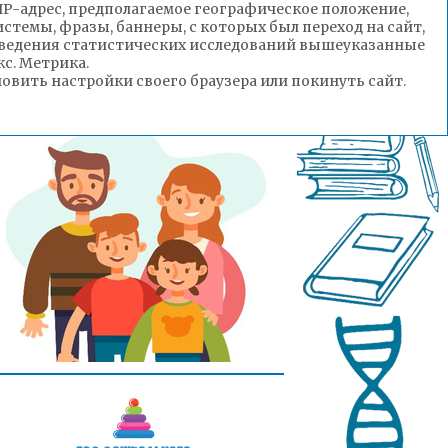
(IP-адрес, предполагаемое географическое положение,
стемы, фразы, баннеры, с которых был переход на сайт,
роведения статистических исследований вышеуказанные
с. Метрика.
вить настройки своего браузера или покинуть сайт.