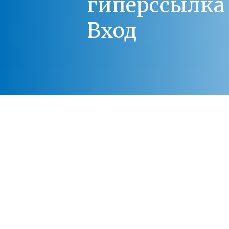
гиперссылка 
Вход