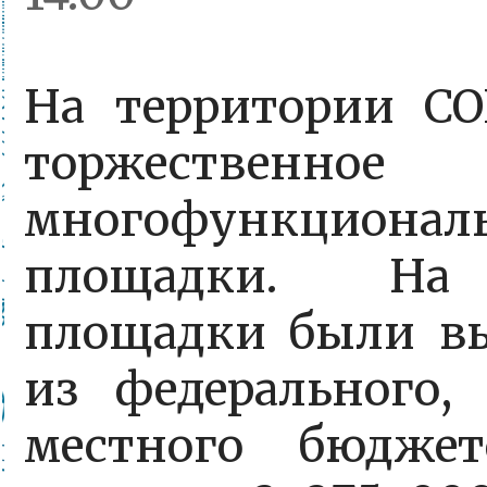
На территории 
торжественн
многофункционал
площадки. На 
площадки были вы
из федерального,
местного бюджет