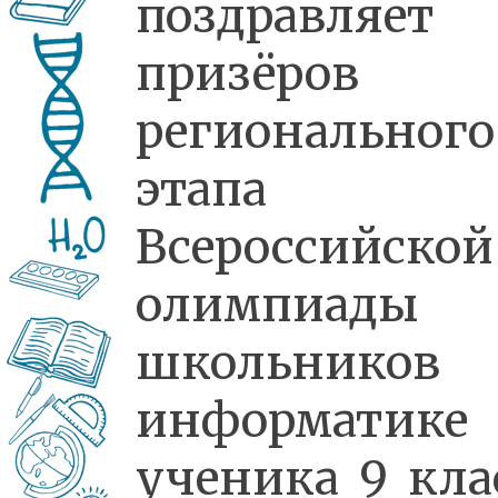
поздравляет
призёров
регионального
этапа
Всероссийской
олимпиады
школьников 
информатике
ученика 9 кла