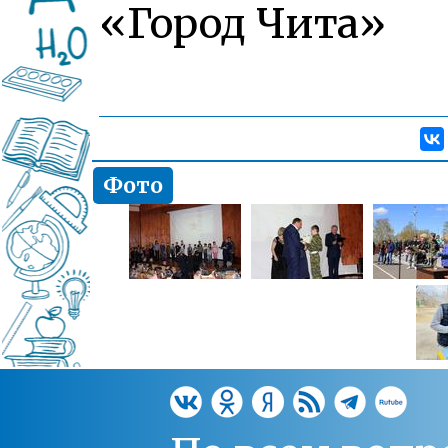
«Город Чита»
Фото