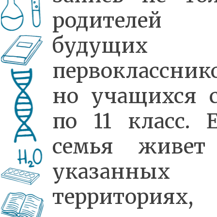
родителей
будущих
первокласснико
но учащихся 
по 11 класс. 
семья живет
указанных
территориях,