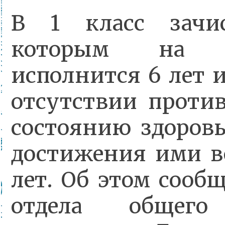
В 1 класс зачис
которым на 
исполнится 6 лет 
отсутствии проти
состоянию здоровь
достижения ими в
лет. Об этом сооб
отдела общего 