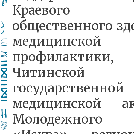
Краевого ц
общественного зд
медицинской
профилактики,
Читинской
государственной
медицинской ак
Молодежного 