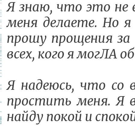
Я знаю, что это не 
меня делаете. Но я
прошу прощения за 
всех, кого я могЛА об
Я надеюсь, что со
простить меня. Я в
найду покой и споко