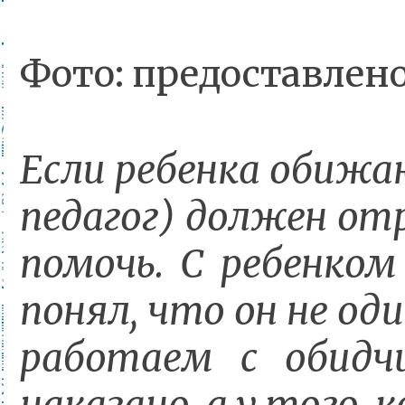
Фото: предоставлен
Если ребенка обижа
педагог) должен от
помочь. С ребенком
понял, что он не од
работаем с обидч