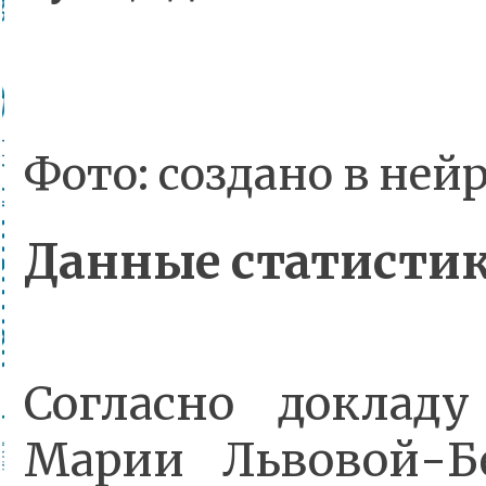
Фото: создано в не
Данные статисти
Согласно доклад
Марии Львовой-Б