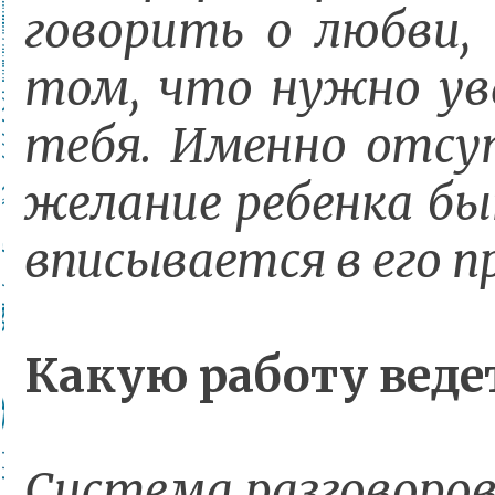
говорить о любви, 
том, что нужно ув
тебя. Именно отсу
желание ребенка бы
вписывается в его п
Какую работу веде
Система разговоров