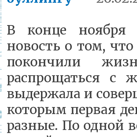
В конце ноября 
новость о том, чт
покончили жизн
распрощаться с ж
выдержала и совер
которым первая де
разные. По одной в