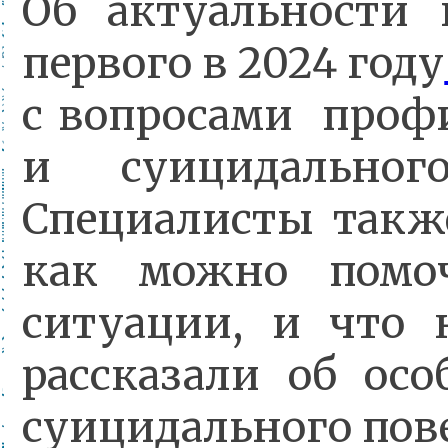
Об актуальности 
первого в 2024 году
с вопросами профи
и суицидальног
Специалисты такж
как можно помоч
ситуации, и что 
рассказали об ос
суицидального пов