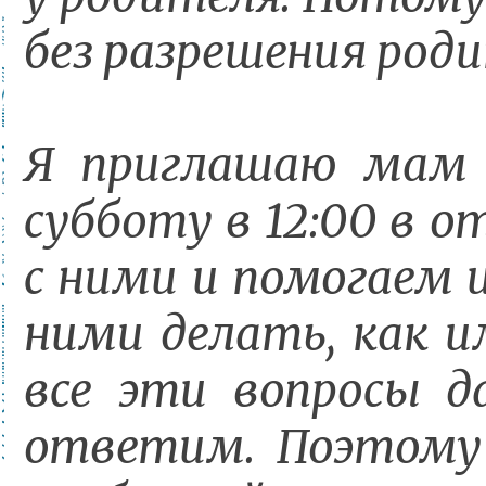
без разрешения род
Я приглашаю мам 
субботу в 12:00 в 
с ними и помогаем 
ними делать, как и
все эти вопросы д
ответим. Поэтому 