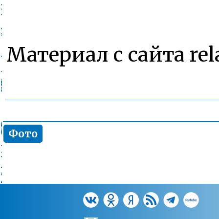
Материал c сайта rel
Фото