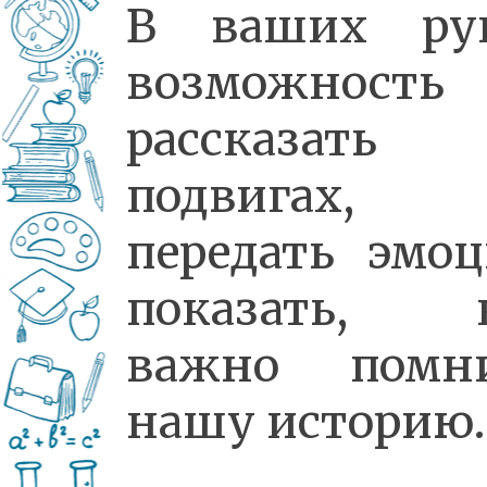
В ваших ру
возможность
рассказать
подвигах,
передать эмоц
показать, 
важно помн
нашу историю.