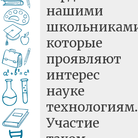
нашими
школьниками
которые
проявляют
интерес 
науке 
технологиям.
Участие 