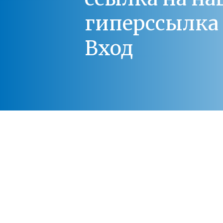
гиперссылка 
Вход