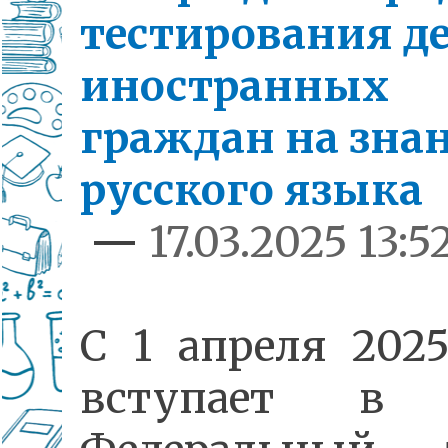
тестирования д
иностранных
граждан на зна
русского языка
—
17.03.2025 13:5
С 1 апреля 2025
вступает в 