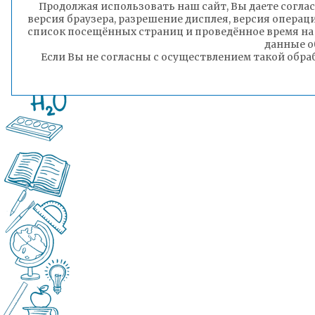
Продолжая использовать наш сайт, Вы даете соглас
версия браузера, разрешение дисплея, версия операц
список посещённых страниц и проведённое время на
данные о
Если Вы не согласны с осуществлением такой обра