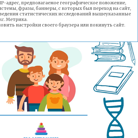
(IP-адрес, предполагаемое географическое положение,
стемы, фразы, баннеры, с которых был переход на сайт,
роведения статистических исследований вышеуказанные
с. Метрика.
вить настройки своего браузера или покинуть сайт.