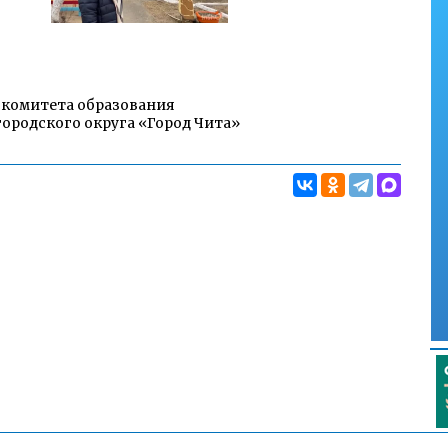
 комитета образования
ородского округа «Город Чита»